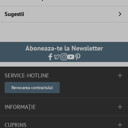
Sugestii
Aboneaza-te la Newsletter
SERVICE-HOTLINE
Revocarea contractului
INFORMAȚIE
CUPRINS