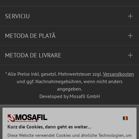
SERVICIU
METODA DE PLATĂ
METODA DE LIVRARE
* Alle Preise inkl. gesetzl. Mehrwertsteuer zzgl.
Versandkosten
und ggf. Nachnahmegebühren, wenn nicht anders
angegeben.
Developed by Mosafil GmbH
Kurz die Cookies, dann geht es weiter...
Diese Website verwendet Cookies und ähnliche Technologien, um