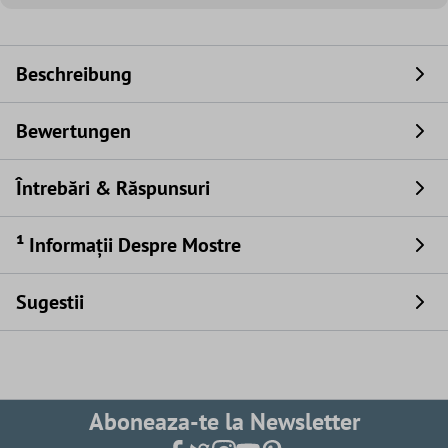
Beschreibung
Bewertungen
Întrebări & Răspunsuri
¹ Informații Despre Mostre
Sugestii
Aboneaza-te la Newsletter