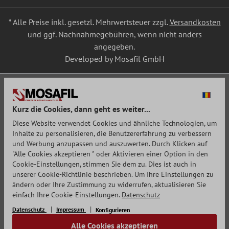
* Alle Preise inkl. gesetzl. Mehrwertsteuer zzgl.
Versandkosten
und ggf. Nachnahmegebühren, wenn nicht anders
angegeben.
Developed by Mosafil GmbH
Kurz die Cookies, dann geht es weiter...
Diese Website verwendet Cookies und ähnliche Technologien, um
Inhalte zu personalisieren, die Benutzererfahrung zu verbessern
und Werbung anzupassen und auszuwerten. Durch Klicken auf
"Alle Cookies akzeptieren " oder Aktivieren einer Option in den
Cookie-Einstellungen, stimmen Sie dem zu. Dies ist auch in
unserer Cookie-Richtlinie beschrieben. Um Ihre Einstellungen zu
ändern oder Ihre Zustimmung zu widerrufen, aktualisieren Sie
einfach Ihre Cookie-Einstellungen.
Datenschutz
Datenschutz
Impressum
Konfigurieren
Alle Cookies akzeptieren