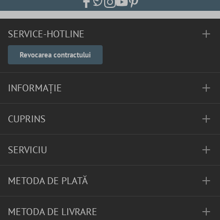
SERVICE-HOTLINE
Revocarea contractului
INFORMAȚIE
CUPRINS
SERVICIU
METODA DE PLATĂ
METODA DE LIVRARE