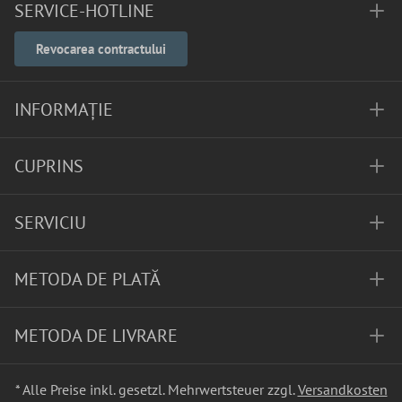
SERVICE-HOTLINE
Revocarea contractului
INFORMAȚIE
CUPRINS
SERVICIU
METODA DE PLATĂ
METODA DE LIVRARE
* Alle Preise inkl. gesetzl. Mehrwertsteuer zzgl.
Versandkosten