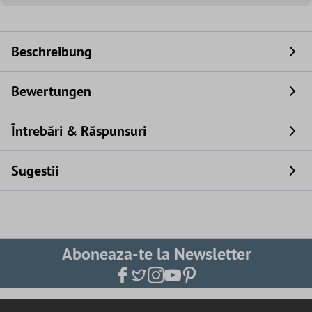
Beschreibung
Bewertungen
Întrebări & Răspunsuri
Sugestii
Aboneaza-te la Newsletter