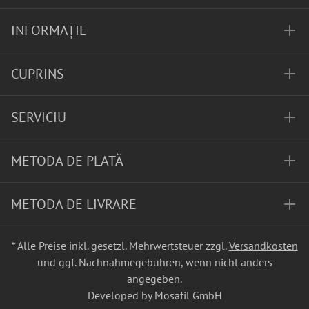
INFORMAȚIE
CUPRINS
SERVICIU
METODA DE PLATĂ
METODA DE LIVRARE
* Alle Preise inkl. gesetzl. Mehrwertsteuer zzgl.
Versandkosten
und ggf. Nachnahmegebühren, wenn nicht anders
angegeben.
Developed by Mosafil GmbH