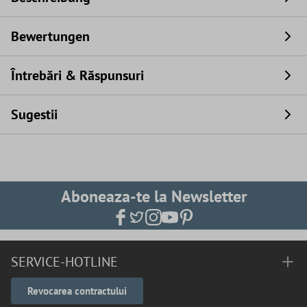
Bewertungen
Întrebări & Răspunsuri
Sugestii
Aboneaza-te la Newsletter
SERVICE-HOTLINE
Revocarea contractului