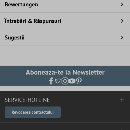
Bewertungen
Întrebări & Răspunsuri
Sugestii
Aboneaza-te la Newsletter
SERVICE-HOTLINE
Revocarea contractului