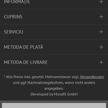
INFORMAȚIE
CUPRINS
SERVICIU
METODA DE PLATĂ
METODA DE LIVRARE
* Alle Preise inkl. gesetzl. Mehrwertsteuer zzgl.
Versandkosten
und ggf. Nachnahmegebühren, wenn nicht anders
angegeben.
Developed by Mosafil GmbH