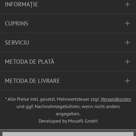
INFORMAȚIE
CUPRINS
SERVICIU
METODA DE PLATĂ
METODA DE LIVRARE
* Alle Preise inkl. gesetzl. Mehrwertsteuer zzgl.
Versandkosten
und ggf. Nachnahmegebühren, wenn nicht anders
angegeben.
Developed by Mosafil GmbH