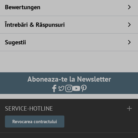
Bewertungen
Întrebări & Răspunsuri
Sugestii
Aboneaza-te la Newsletter
SERVICE-HOTLINE
Revocarea contractului