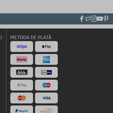
U
METODA DE PLATĂ