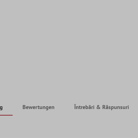
ng
Bewertungen
Întrebări & Răspunsuri