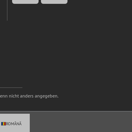
nn nicht anders angegeben.
ROMÂNĂ