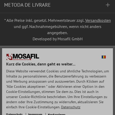
METODA DE LIVRARE
* Alle Preise inkl. gesetzl. Mehrwertsteuer zzgl.
Versandkosten
und ggf. Nachnahmegebühren, wenn nicht anders
angegeben.
Developed by Mosafil GmbH
Kurz die Cookies, dann geht es weiter...
Diese Website verwendet Cookies und ähnliche Technologien, um
Inhalte zu personalisieren, die Benutzererfahrung zu verbessern
und Werbung anzupassen und auszuwerten. Durch Klicken auf
"Alle Cookies akzeptieren " oder Aktivieren einer Option in den
Cookie-Einstellungen, stimmen Sie dem zu. Dies ist auch in
unserer Cookie-Richtlinie beschrieben. Um Ihre Einstellungen zu
ändern oder Ihre Zustimmung zu widerrufen, aktualisieren Sie
einfach Ihre Cookie-Einstellungen.
Datenschutz
Datenschutz
Impressum
Konfigurieren