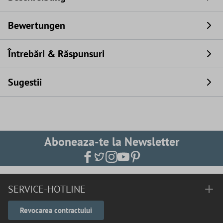
Bewertungen
Întrebări & Răspunsuri
Sugestii
Aboneaza-te la Newsletter
SERVICE-HOTLINE
Revocarea contractului