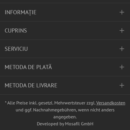
INFORMAȚIE
CUPRINS
SERVICIU
METODA DE PLATĂ
METODA DE LIVRARE
* Alle Preise inkl. gesetzl. Mehrwertsteuer zzgl.
Versandkosten
und ggf. Nachnahmegebühren, wenn nicht anders
angegeben.
Developed by Mosafil GmbH