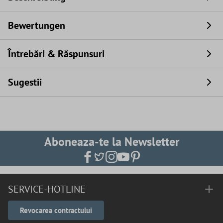
Bewertungen
Întrebări & Răspunsuri
Sugestii
Aboneaza-te la Newsletter
SERVICE-HOTLINE
Revocarea contractului