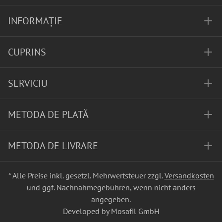
INFORMAȚIE
CUPRINS
SERVICIU
METODA DE PLATĂ
METODA DE LIVRARE
* Alle Preise inkl. gesetzl. Mehrwertsteuer zzgl.
Versandkosten
und ggf. Nachnahmegebühren, wenn nicht anders
angegeben.
Developed by Mosafil GmbH