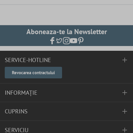
Aboneaza-te la Newsletter
SERVICE-HOTLINE
Revocarea contractului
INFORMAȚIE
CUPRINS
SERVICIU