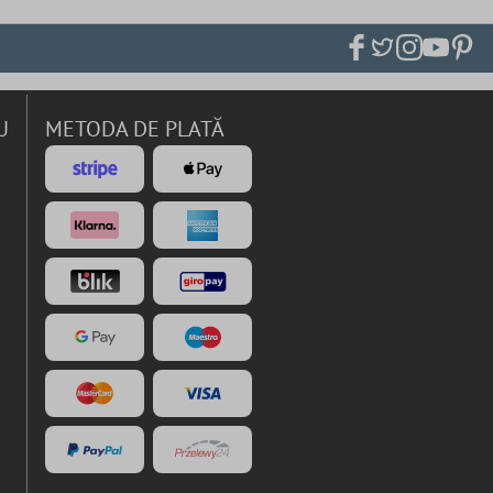
U
METODA DE PLATĂ