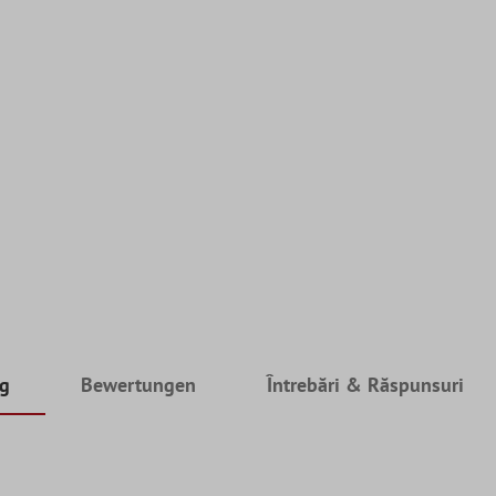
ng
Bewertungen
Întrebări & Răspunsuri