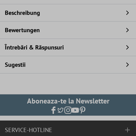
Beschreibung
Bewertungen
Întrebări & Răspunsuri
Sugestii
Aboneaza-te la Newsletter
SERVICE-HOTLINE