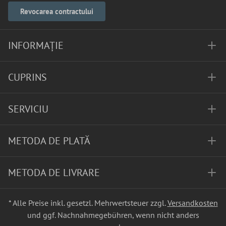
Revocarea contractului
INFORMAȚIE
CUPRINS
SERVICIU
METODA DE PLATĂ
METODA DE LIVRARE
* Alle Preise inkl. gesetzl. Mehrwertsteuer zzgl.
Versandkosten
und ggf. Nachnahmegebühren, wenn nicht anders