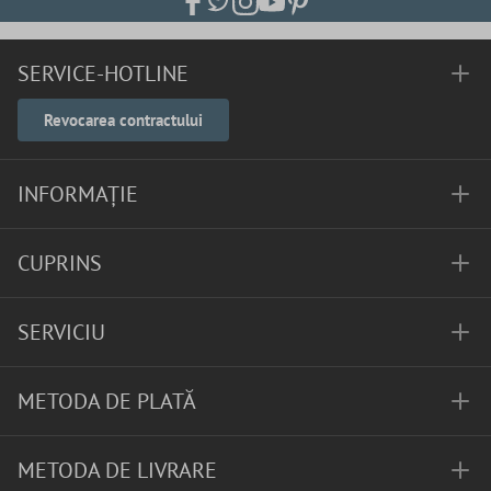
SERVICE-HOTLINE
Revocarea contractului
INFORMAȚIE
CUPRINS
SERVICIU
METODA DE PLATĂ
METODA DE LIVRARE