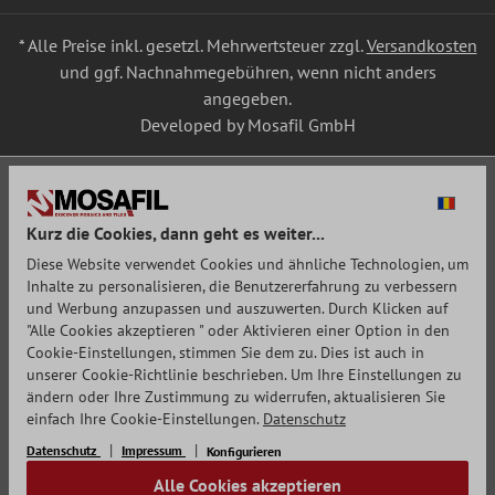
* Alle Preise inkl. gesetzl. Mehrwertsteuer zzgl.
Versandkosten
und ggf. Nachnahmegebühren, wenn nicht anders
angegeben.
Developed by Mosafil GmbH
Kurz die Cookies, dann geht es weiter...
Diese Website verwendet Cookies und ähnliche Technologien, um
Inhalte zu personalisieren, die Benutzererfahrung zu verbessern
und Werbung anzupassen und auszuwerten. Durch Klicken auf
"Alle Cookies akzeptieren " oder Aktivieren einer Option in den
Cookie-Einstellungen, stimmen Sie dem zu. Dies ist auch in
unserer Cookie-Richtlinie beschrieben. Um Ihre Einstellungen zu
ändern oder Ihre Zustimmung zu widerrufen, aktualisieren Sie
einfach Ihre Cookie-Einstellungen.
Datenschutz
Datenschutz
Impressum
Konfigurieren
Alle Cookies akzeptieren