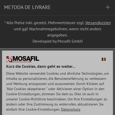
METODA DE LIVRARE
* Alle Preise inkl. gesetzl. Mehrwertsteuer zzgl.
Versandkosten
und ggf. Nachnahmegebühren, wenn nicht anders
angegeben.
Developed by Mosafil GmbH
Kurz die Cookies, dann geht es weiter...
Diese Website verwendet Cookies und ähnliche Technologien, um
Inhalte zu personalisieren, die Benutzererfahrung zu verbessern
und Werbung anzupassen und auszuwerten. Durch Klicken auf
"Alle Cookies akzeptieren " oder Aktivieren einer Option in den
Cookie-Einstellungen, stimmen Sie dem zu. Dies ist auch in
unserer Cookie-Richtlinie beschrieben. Um Ihre Einstellungen zu
ändern oder Ihre Zustimmung zu widerrufen, aktualisieren Sie
einfach Ihre Cookie-Einstellungen.
Datenschutz