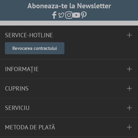
Aboneaza-te la Newsletter
SERVICE-HOTLINE
Revocarea contractului
INFORMAȚIE
CUPRINS
SERVICIU
METODA DE PLATĂ