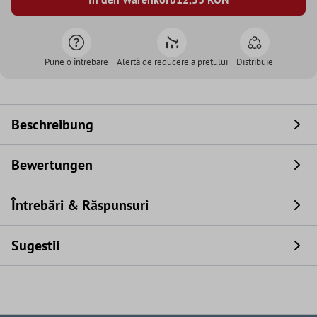
Pune o întrebare
Alertă de reducere a prețului
Distribuie
Beschreibung
Bewertungen
Întrebări & Răspunsuri
Sugestii