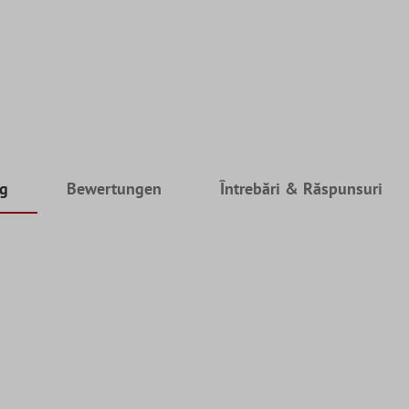
ng
Bewertungen
Întrebări & Răspunsuri