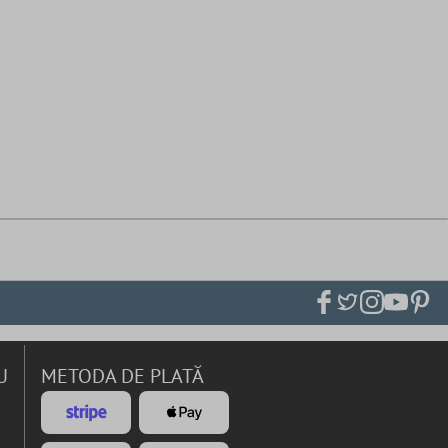
U
METODA DE PLATĂ