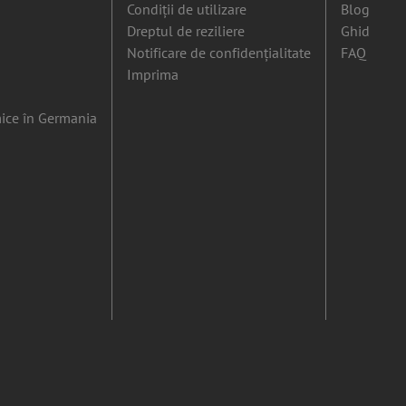
Condiții de utilizare
Blog
Dreptul de reziliere
Ghid
Notificare de confidențialitate
FAQ
Imprima
ice în Germania