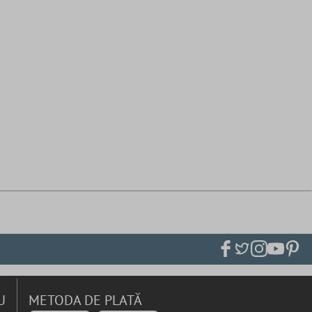
U
METODA DE PLATĂ