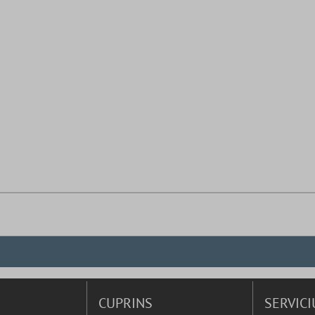
CUPRINS
SERVICI