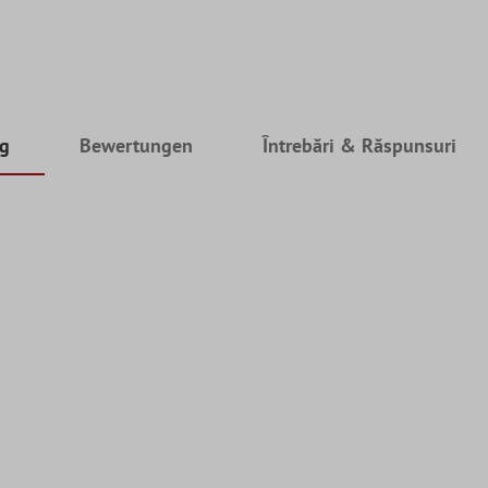
ng
Bewertungen
Întrebări & Răspunsuri