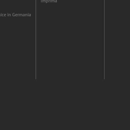
Imprima
ice în Germania