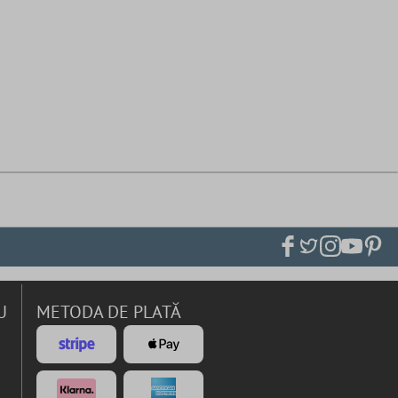
U
METODA DE PLATĂ