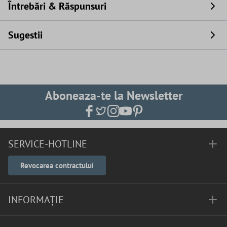
Întrebări & Răspunsuri
Sugestii
Aboneaza-te la Newsletter
SERVICE-HOTLINE
Revocarea contractului
INFORMAȚIE