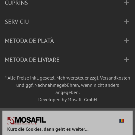
CUPRINS
SERVICIU
METODA DE PLATĂ
METODA DE LIVRARE
* Alle Preise inkl. gesetzl. Mehrwertsteuer zzgl.
Versandkosten
und ggf. Nachnahmegebühren, wenn nicht anders
angegeben.
Developed by Mosafil GmbH
Kurz die Cookies, dann geht es weiter...