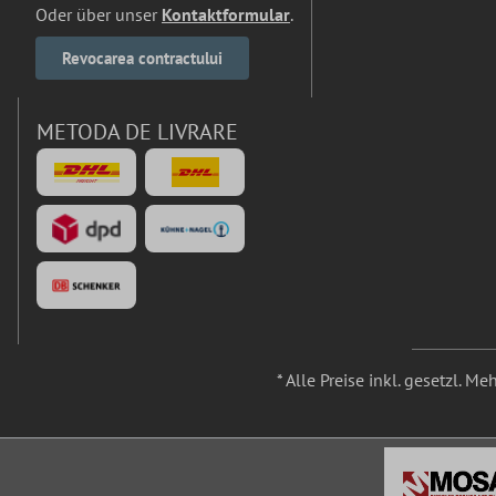
Oder über unser
Kontaktformular
.
Revocarea contractului
METODA DE LIVRARE
* Alle Preise inkl. gesetzl. M