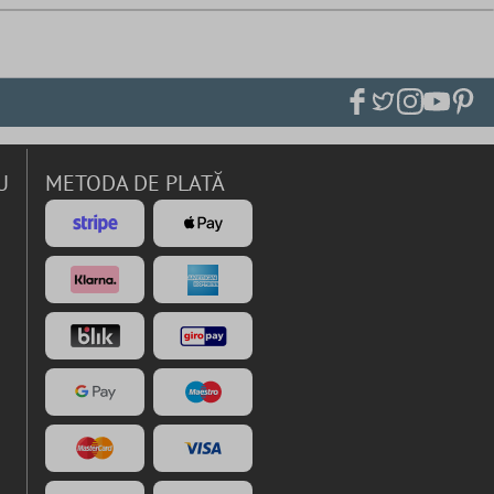
U
METODA DE PLATĂ