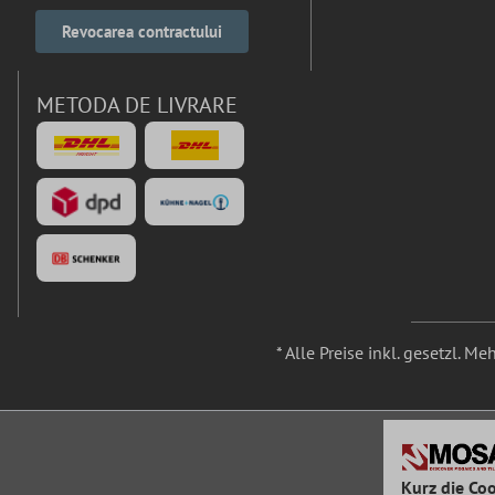
Revocarea contractului
METODA DE LIVRARE
* Alle Preise inkl. gesetzl. M
Kurz die Coo