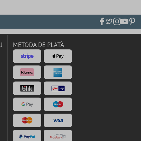
U
METODA DE PLATĂ