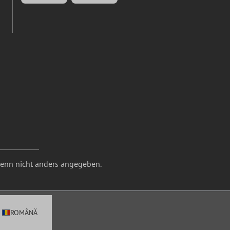
nn nicht anders angegeben.
ROMÂNĂ