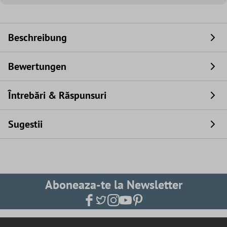
Beschreibung
Bewertungen
Întrebări & Răspunsuri
Sugestii
Aboneaza-te la Newsletter