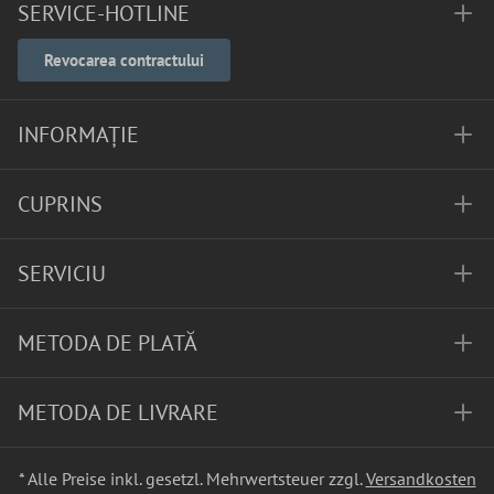
SERVICE-HOTLINE
Revocarea contractului
INFORMAȚIE
CUPRINS
SERVICIU
METODA DE PLATĂ
METODA DE LIVRARE
* Alle Preise inkl. gesetzl. Mehrwertsteuer zzgl.
Versandkosten