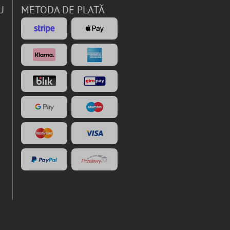
U
METODA DE PLATĂ