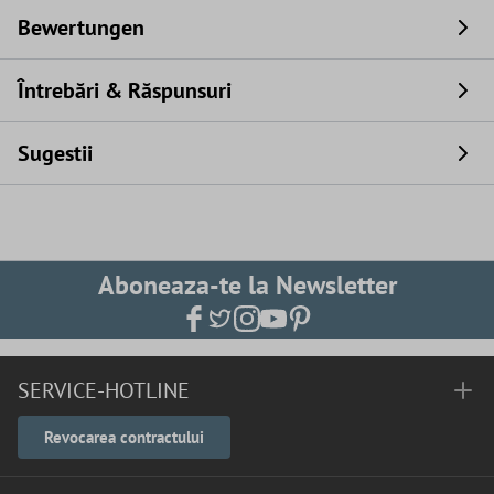
Bewertungen
Întrebări & Răspunsuri
Sugestii
Aboneaza-te la Newsletter
SERVICE-HOTLINE
Revocarea contractului