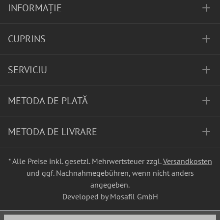
INFORMAȚIE
CUPRINS
SERVICIU
METODA DE PLATĂ
METODA DE LIVRARE
* Alle Preise inkl. gesetzl. Mehrwertsteuer zzgl.
Versandkosten
und ggf. Nachnahmegebühren, wenn nicht anders
angegeben.
Developed by Mosafil GmbH