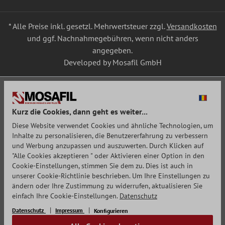
* Alle Preise inkl. gesetzl. Mehrwertsteuer zzgl.
Versandkosten
und ggf. Nachnahmegebühren, wenn nicht anders
angegeben.
Developed by Mosafil GmbH
Kurz die Cookies, dann geht es weiter...
Diese Website verwendet Cookies und ähnliche Technologien, um
Inhalte zu personalisieren, die Benutzererfahrung zu verbessern
und Werbung anzupassen und auszuwerten. Durch Klicken auf
"Alle Cookies akzeptieren " oder Aktivieren einer Option in den
Cookie-Einstellungen, stimmen Sie dem zu. Dies ist auch in
unserer Cookie-Richtlinie beschrieben. Um Ihre Einstellungen zu
ändern oder Ihre Zustimmung zu widerrufen, aktualisieren Sie
einfach Ihre Cookie-Einstellungen.
Datenschutz
Datenschutz
Impressum
Konfigurieren