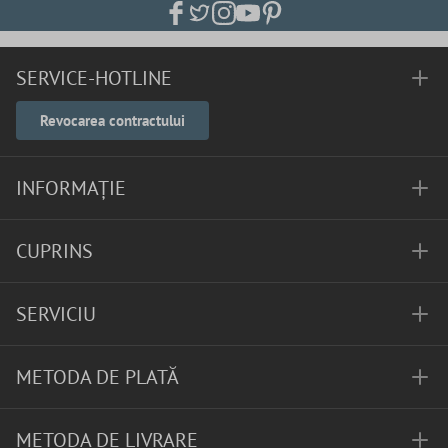
SERVICE-HOTLINE
Revocarea contractului
INFORMAȚIE
CUPRINS
SERVICIU
METODA DE PLATĂ
METODA DE LIVRARE