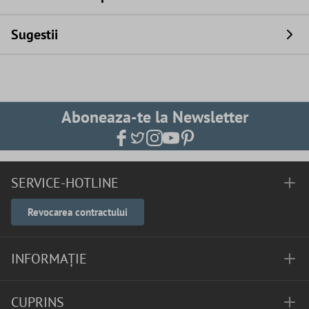
Sugestii
Aboneaza-te la Newsletter
SERVICE-HOTLINE
Revocarea contractului
INFORMAȚIE
CUPRINS