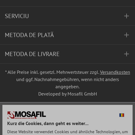
SERVICIU
METODA DE PLATĂ
METODA DE LIVRARE
* Alle Preise inkl. gesetzl. Mehrwertsteuer zzgl.
Versandkosten
und ggf. Nachnahmegebühren, wenn nicht anders
angegeben.
Developed by Mosafil GmbH
Kurz die Cookies, dann geht es weiter...
Diese Website verwendet Cookies und ähnliche Technologien, um