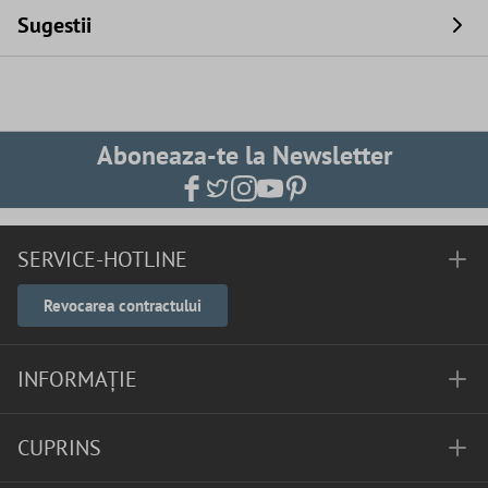
Sugestii
Aboneaza-te la Newsletter
SERVICE-HOTLINE
Revocarea contractului
INFORMAȚIE
CUPRINS