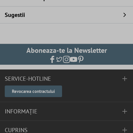
Sugestii
Aboneaza-te la Newsletter
SERVICE-HOTLINE
Revocarea contractului
INFORMAȚIE
CUPRINS