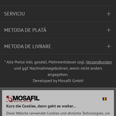
SERVICIU
METODA DE PLATĂ
METODA DE LIVRARE
* Alle Preise inkl. gesetzl. Mehrwertsteuer zzgl.
Versandkosten
und ggf. Nachnahmegebühren, wenn nicht anders
angegeben.
Developed by Mosafil GmbH
Kurz die Cookies, dann geht es weiter...
Diese Website verwendet Cookies und ähnliche Technologien, um