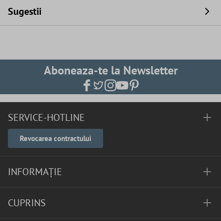
Sugestii
Aboneaza-te la Newsletter
SERVICE-HOTLINE
Revocarea contractului
INFORMAȚIE
CUPRINS