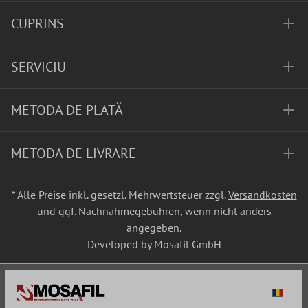
CUPRINS
SERVICIU
METODA DE PLATĂ
METODA DE LIVRARE
* Alle Preise inkl. gesetzl. Mehrwertsteuer zzgl.
Versandkosten
und ggf. Nachnahmegebühren, wenn nicht anders
angegeben.
Developed by Mosafil GmbH