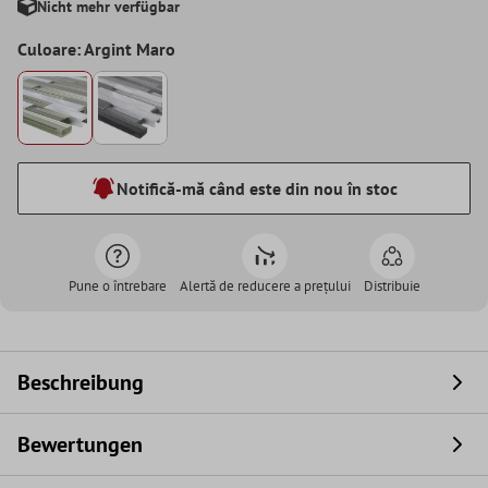
Nicht mehr verfügbar
Culoare: Argint Maro
Notifică-mă când este din nou în stoc
Pune o întrebare
Alertă de reducere a prețului
Distribuie
Beschreibung
Bewertungen