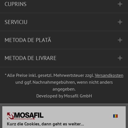
CUPRINS
SERVICIU
METODA DE PLATĂ
METODA DE LIVRARE
* Alle Preise inkl. gesetzl. Mehrwertsteuer zzgl.
Versandkosten
und ggf. Nachnahmegebühren, wenn nicht anders
angegeben.
Developed by Mosafil GmbH
Kurz die Cookies, dann geht es weiter...