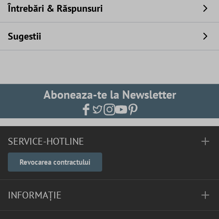
Întrebări & Răspunsuri
Sugestii
Aboneaza-te la Newsletter
SERVICE-HOTLINE
Revocarea contractului
INFORMAȚIE