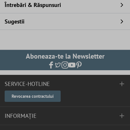
Întrebări & Răspunsuri
Sugestii
Aboneaza-te la Newsletter
SERVICE-HOTLINE
Revocarea contractului
INFORMAȚIE