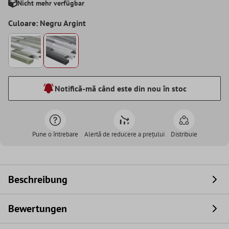
Nicht mehr verfügbar
Culoare: Negru Argint
Notifică-mă când este din nou în stoc
Pune o întrebare
Alertă de reducere a prețului
Distribuie
Beschreibung
Bewertungen