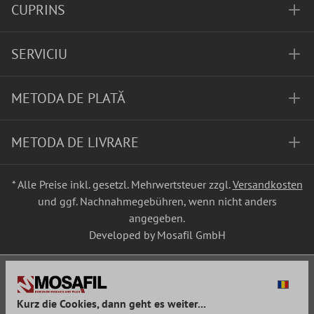
CUPRINS
SERVICIU
METODA DE PLATĂ
METODA DE LIVRARE
* Alle Preise inkl. gesetzl. Mehrwertsteuer zzgl.
Versandkosten
und ggf. Nachnahmegebühren, wenn nicht anders
angegeben.
Developed by Mosafil GmbH
Kurz die Cookies, dann geht es weiter...