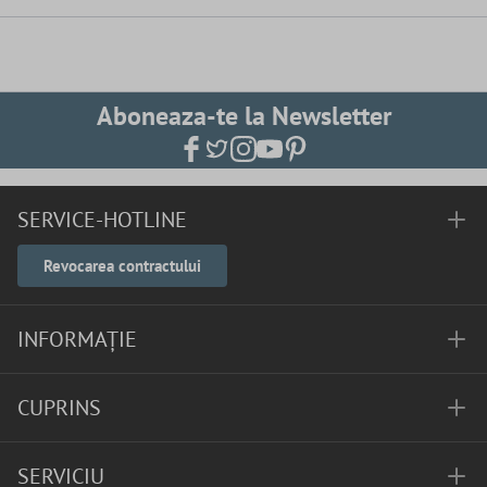
Aboneaza-te la Newsletter
SERVICE-HOTLINE
Revocarea contractului
INFORMAȚIE
CUPRINS
SERVICIU