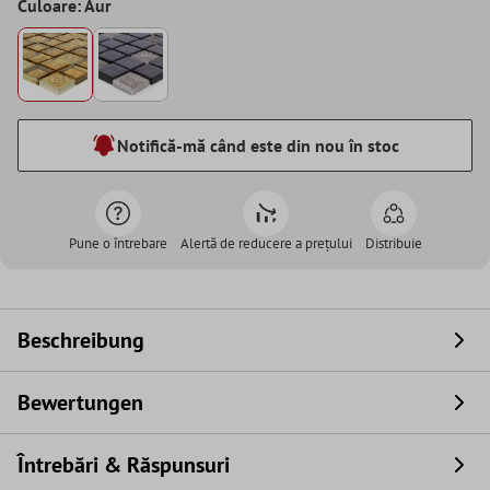
Culoare: Aur
Notifică-mă când este din nou în stoc
Pune o întrebare
Alertă de reducere a prețului
Distribuie
Beschreibung
Bewertungen
Întrebări & Răspunsuri