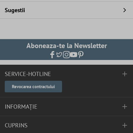
Sugestii
Aboneaza-te la Newsletter
SERVICE-HOTLINE
Revocarea contractului
INFORMAȚIE
CUPRINS