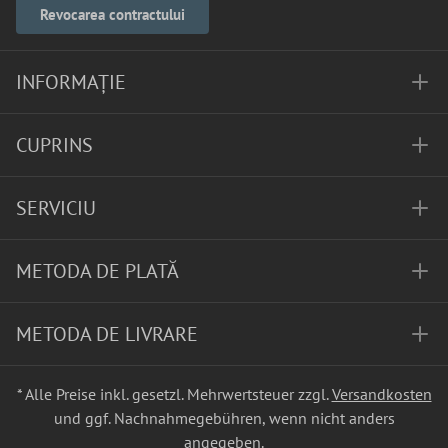
Revocarea contractului
INFORMAȚIE
CUPRINS
SERVICIU
METODA DE PLATĂ
METODA DE LIVRARE
* Alle Preise inkl. gesetzl. Mehrwertsteuer zzgl.
Versandkosten
und ggf. Nachnahmegebühren, wenn nicht anders
angegeben.