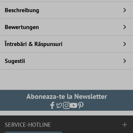
Beschreibung
Bewertungen
Întrebări & Răspunsuri
Sugestii
Aboneaza-te la Newsletter
SERVICE-HOTLINE