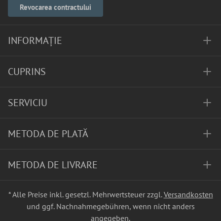
Revocarea contractului
INFORMAȚIE
CUPRINS
SERVICIU
METODA DE PLATĂ
METODA DE LIVRARE
* Alle Preise inkl. gesetzl. Mehrwertsteuer zzgl.
Versandkosten
und ggf. Nachnahmegebühren, wenn nicht anders
angegeben.