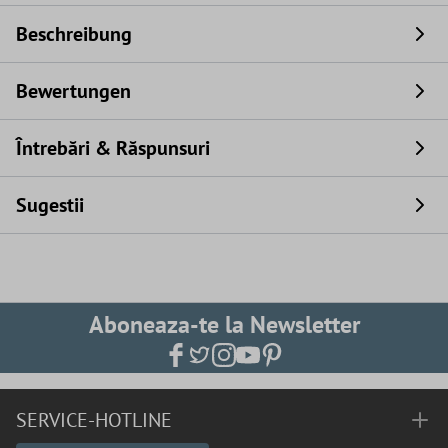
Beschreibung
Bewertungen
Întrebări & Răspunsuri
Sugestii
Aboneaza-te la Newsletter
SERVICE-HOTLINE