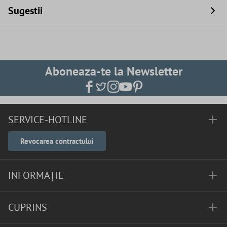
Sugestii
Aboneaza-te la Newsletter
SERVICE-HOTLINE
Revocarea contractului
INFORMAȚIE
CUPRINS