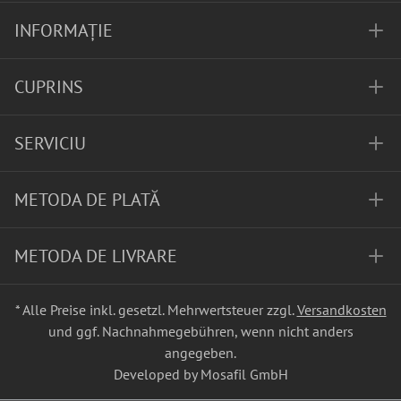
INFORMAȚIE
CUPRINS
SERVICIU
METODA DE PLATĂ
METODA DE LIVRARE
* Alle Preise inkl. gesetzl. Mehrwertsteuer zzgl.
Versandkosten
und ggf. Nachnahmegebühren, wenn nicht anders
angegeben.
Developed by Mosafil GmbH