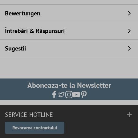
Bewertungen
Întrebări & Răspunsuri
Sugestii
Aboneaza-te la Newsletter
SERVICE-HOTLINE
Revocarea contractului