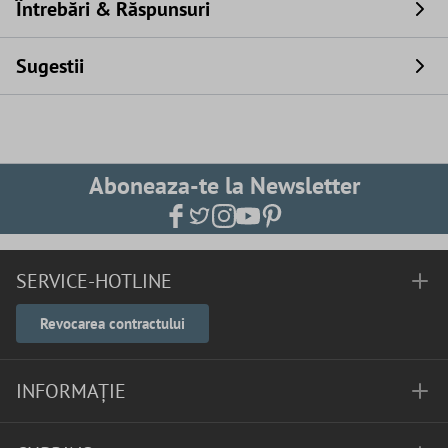
Întrebări & Răspunsuri
Sugestii
Aboneaza-te la Newsletter
SERVICE-HOTLINE
Revocarea contractului
INFORMAȚIE