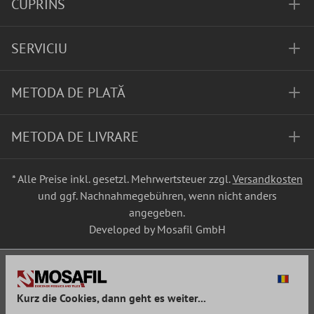
CUPRINS
SERVICIU
METODA DE PLATĂ
METODA DE LIVRARE
* Alle Preise inkl. gesetzl. Mehrwertsteuer zzgl.
Versandkosten
und ggf. Nachnahmegebühren, wenn nicht anders
angegeben.
Developed by Mosafil GmbH
Kurz die Cookies, dann geht es weiter...