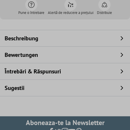
Pune o întrebare
Alertă de reducere a prețului
Distribuie
Beschreibung
Bewertungen
Întrebări & Răspunsuri
Sugestii
Aboneaza-te la Newsletter