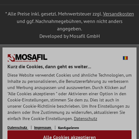
* Alle Preise inkl. gesetzl. Mehrwertsteuer zzgl.
Versandkosten
und ggf. Nachnahmegebühren, wenn nicht anders
angegeben.
Developed by Mosafil GmbH
Kurz die Cookies, dann geht es weiter...
Diese Website verwendet Cookies und ähnliche Technologien, um
Inhalte zu personalisieren, die Benutzererfahrung zu verbessern
und Werbung anzupassen und auszuwerten. Durch Klicken auf
"Alle Cookies akzeptieren " oder Aktivieren einer Option in den
Cookie-Einstellungen, stimmen Sie dem zu. Dies ist auch in
unserer Cookie-Richtlinie beschrieben. Um Ihre Einstellungen zu
ändern oder Ihre Zustimmung zu widerrufen, aktualisieren Sie
einfach Ihre Cookie-Einstellungen.
Datenschutz
Datenschutz
Impressum
Konfigurieren
Alle Cookies akzeptieren