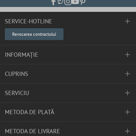
SERVICE-HOTLINE
Revocarea contractului
INFORMAȚIE
CUPRINS
SERVICIU
METODA DE PLATĂ
METODA DE LIVRARE