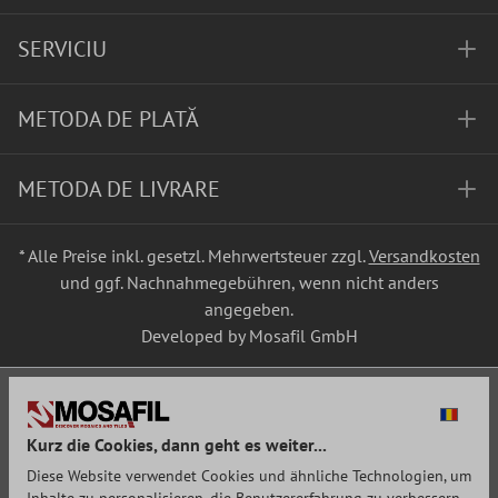
SERVICIU
METODA DE PLATĂ
METODA DE LIVRARE
* Alle Preise inkl. gesetzl. Mehrwertsteuer zzgl.
Versandkosten
und ggf. Nachnahmegebühren, wenn nicht anders
angegeben.
Developed by Mosafil GmbH
Kurz die Cookies, dann geht es weiter...
Diese Website verwendet Cookies und ähnliche Technologien, um