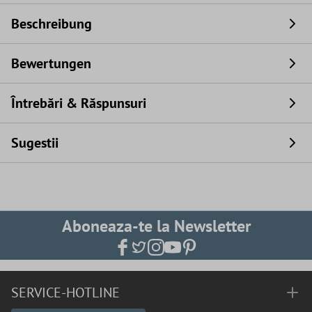
Beschreibung
Bewertungen
Întrebări & Răspunsuri
Sugestii
Aboneaza-te la Newsletter
SERVICE-HOTLINE