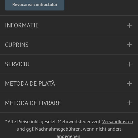
Revocarea contractului
INFORMAȚIE
CUPRINS
SERVICIU
METODA DE PLATĂ
METODA DE LIVRARE
* Alle Preise inkl. gesetzl. Mehrwertsteuer zzgl.
Versandkosten
und ggf. Nachnahmegebühren, wenn nicht anders
angegeben.