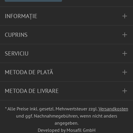
INFORMAȚIE
CUPRINS
SERVICIU
METODA DE PLATĂ
METODA DE LIVRARE
* Alle Preise inkl. gesetzl. Mehrwertsteuer zzgl.
Versandkosten
und ggf. Nachnahmegebühren, wenn nicht anders
angegeben.
Developed by Mosafil GmbH