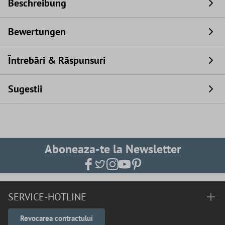
Beschreibung
Bewertungen
Întrebări & Răspunsuri
Sugestii
Aboneaza-te la Newsletter
SERVICE-HOTLINE
Revocarea contractului