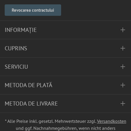
Revocarea contractului
INFORMAȚIE
CUPRINS
SERVICIU
METODA DE PLATĂ
METODA DE LIVRARE
* Alle Preise inkl. gesetzl. Mehrwertsteuer zzgl.
Versandkosten
und ggf. Nachnahmegebühren, wenn nicht anders