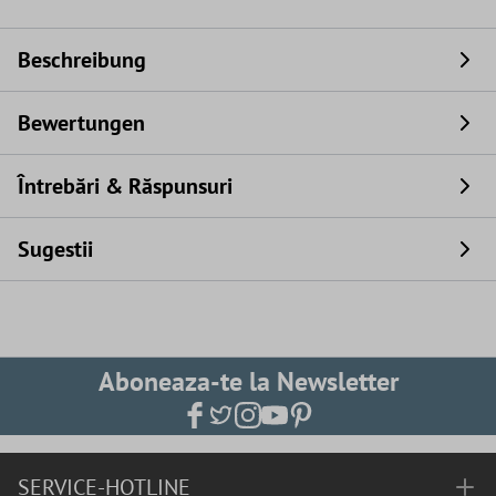
Beschreibung
Bewertungen
Întrebări & Răspunsuri
Sugestii
Aboneaza-te la Newsletter
SERVICE-HOTLINE