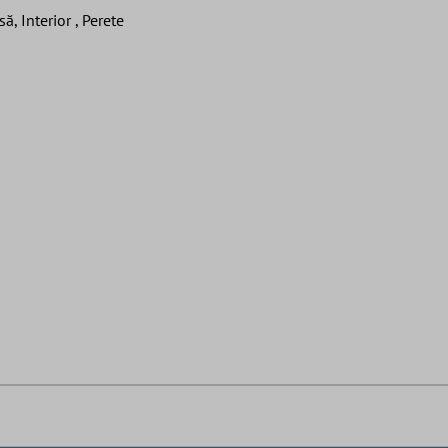
, Interior , Perete