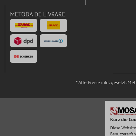
METODA DE LIVRARE
* Alle Preise inkl. gesetzl. M
Kurz die Coo
Diese Website
Benutzererfah