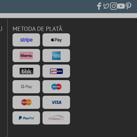
U
METODA DE PLATĂ