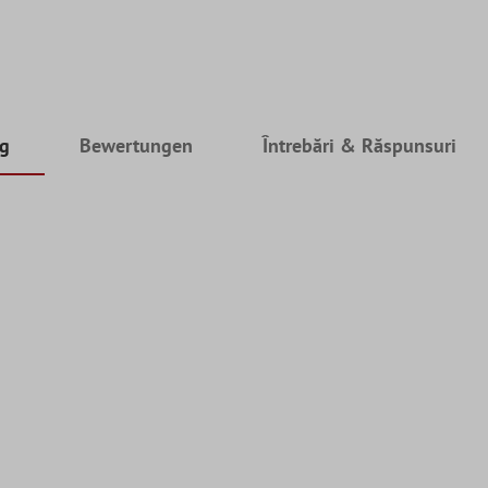
ng
Bewertungen
Întrebări & Răspunsuri