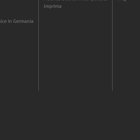
Imprima
ice în Germania