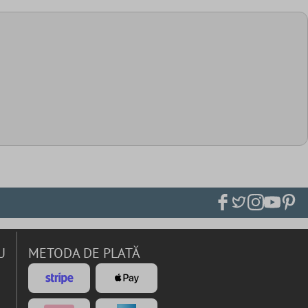
U
METODA DE PLATĂ