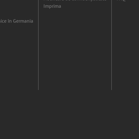
Imprima
ice în Germania