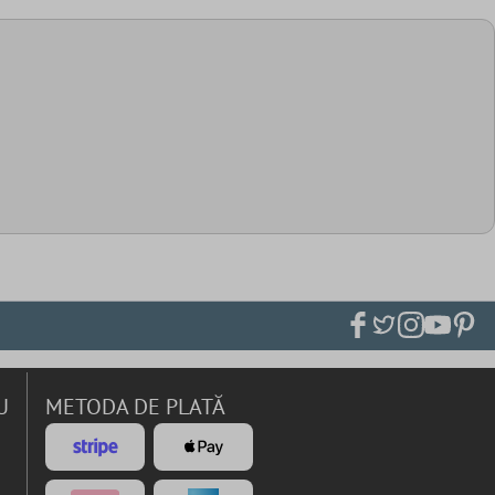
U
METODA DE PLATĂ