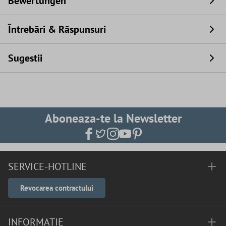
Bewertungen
Întrebări & Răspunsuri
Sugestii
Aboneaza-te la Newsletter
SERVICE-HOTLINE
Revocarea contractului
INFORMAȚIE