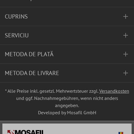
CUPRINS
SERVICIU
METODA DE PLATĂ
METODA DE LIVRARE
* Alle Preise inkl. gesetzl. Mehrwertsteuer zzgl.
Versandkosten
und ggf. Nachnahmegebühren, wenn nicht anders
angegeben.
Developed by Mosafil GmbH