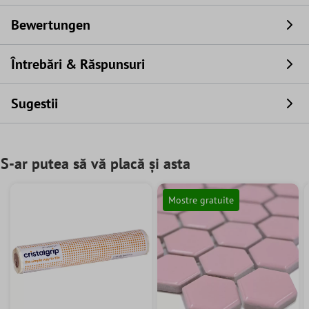
Bewertungen
Întrebări & Răspunsuri
Sugestii
S-ar putea să vă placă și asta
Mostre gratuite