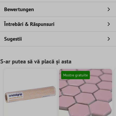
Bewertungen
Întrebări & Răspunsuri
Sugestii
S-ar putea să vă placă și asta
Mostre gratuite